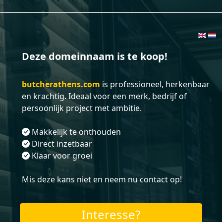
nl
Deze domeinnaam is te koop!
butcherathens.com
is professioneel, herkenbaar
en krachtig. Ideaal voor een merk, bedrijf of
persoonlijk project met ambitie.
Makkelijk te onthouden
Direct inzetbaar
Klaar voor groei
Mis deze kans niet en neem nu contact op!
Interesse?